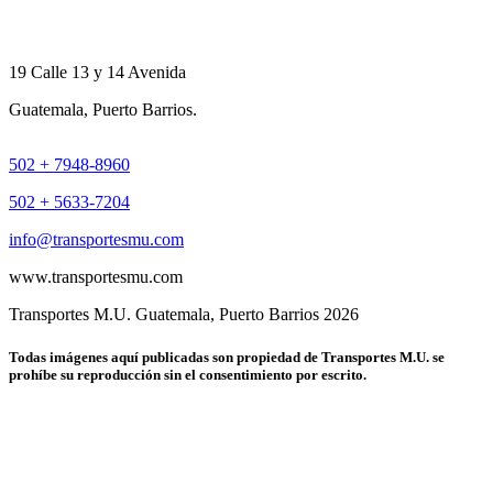
19 Calle 13 y 14 Avenida
Guatemala, Puerto Barrios.
502 + 7948-8960
502 + 5633-7204
info@transportesmu.com
www.transportesmu.com
Transportes M.U. Guatemala, Puerto Barrios 2026
Todas imágenes aquí publicadas son propiedad de Transportes M.U. se
prohíbe su reproducción sin el consentimiento por escrito.